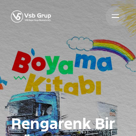
Rengarenk Bir