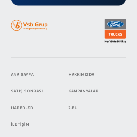
ANA SAYFA
HAKKIMIZDA
SATIŞ SONRASI
KAMPANYALAR
HABERLER
2.EL
İLETİŞİM