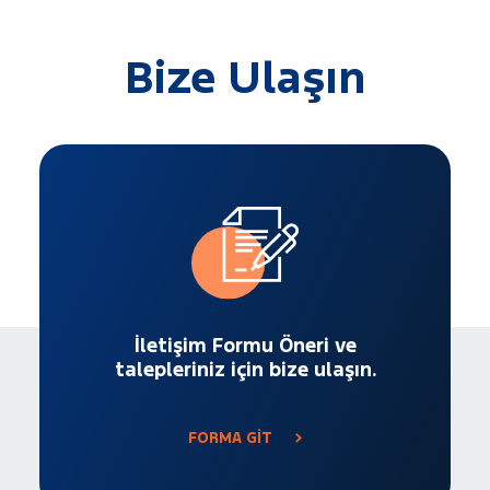
Bize Ulaşın
İletişim Formu Öneri ve
talepleriniz için bize ulaşın.
FORMA GİT